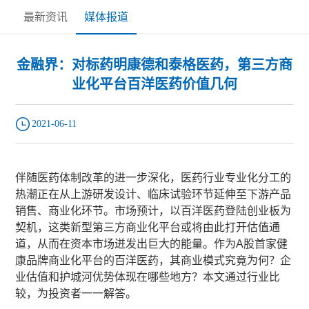
最新资讯
媒体报道
金融界：对标药明康德和泰格医药，第三方商
业化平台百洋医药价值几何
2021-06-11
伴随医药体制改革的进一步深化，医药行业专业化分工的
热潮正在从上游研发设计、临床试验环节延伸至下游产品
销售、商业化环节。市场预计，以百洋医药登陆创业板为
契机，这类新型第三方商业化平台或将由此打开估值通
道，从而在资本市场迸发出巨大的能量。作为A股首家健
康品牌商业化平台的百洋医药，其商业模式究竟为何？企
业估值和护城河优势体现在哪些地方？本文通过行业比
较，为投资者一一解答。