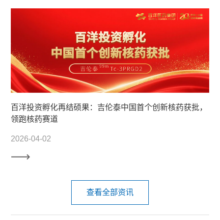
百洋投资孵化再结硕果：吉伦泰中国首个创新核药获批，
领跑核药赛道
2026-04-02
查看全部资讯