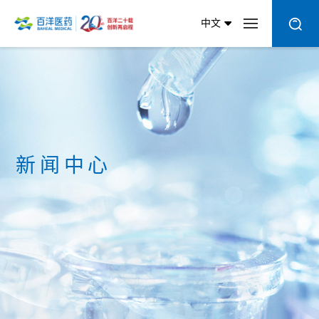
中文
新闻中心