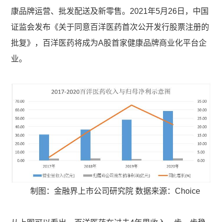
康品牌运营、批发配送及新零售。2021年5月26日，中国
证监会发布《关于同意百洋医药首次公开发行股票注册的
批复》，百洋医药将成为A股首家健康品牌商业化平台企
业。
制图：金融界上市公司研究院 数据来源：Choice