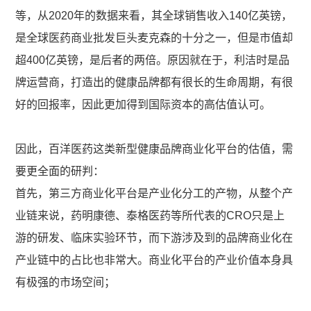
等，从2020年的数据来看，其全球销售收入140亿英镑，
是全球医药商业批发巨头麦克森的十分之一，但是市值却
超400亿英镑，是后者的两倍。原因就在于，利洁时是品
牌运营商，打造出的健康品牌都有很长的生命周期，有很
好的回报率，因此更加得到国际资本的高估值认可。
因此，百洋医药这类新型健康品牌商业化平台的估值，需
要更全面的研判：
首先，第三方商业化平台是产业化分工的产物，从整个产
业链来说，药明康德、泰格医药等所代表的CRO只是上
游的研发、临床实验环节，而下游涉及到的品牌商业化在
产业链中的占比也非常大。商业化平台的产业价值本身具
有极强的市场空间；