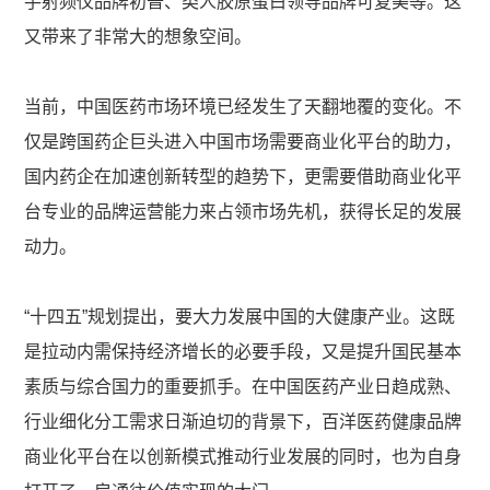
手射频仪品牌初普、类人胶原蛋白领导品牌可复美等。这
又带来了非常大的想象空间。
当前，中国医药市场环境已经发生了天翻地覆的变化。不
仅是跨国药企巨头进入中国市场需要商业化平台的助力，
国内药企在加速创新转型的趋势下，更需要借助商业化平
台专业的品牌运营能力来占领市场先机，获得长足的发展
动力。
“十四五”规划提出，要大力发展中国的大健康产业。这既
是拉动内需保持经济增长的必要手段，又是提升国民基本
素质与综合国力的重要抓手。在中国医药产业日趋成熟、
行业细化分工需求日渐迫切的背景下，百洋医药健康品牌
商业化平台在以创新模式推动行业发展的同时，也为自身