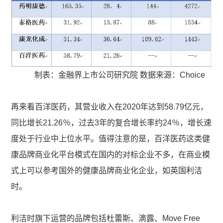
制表：金融界上市公司研究院 数据来源：Choice
再来看百洋医药，其营业收入在2020年达到58.79亿元，
同比增长21.26％，过去3年的复合增长率约24％，增长速
度处于行业中上位水平。值得注意的是，百洋医药这类健
康品牌商业化平台模式在国内的对标企业不多，在商业模
式上可以参考国外的健康品牌商业化企业，如英国利洁
时。
利洁时旗下运营的品牌包括杜蕾斯、滴露、Move Free