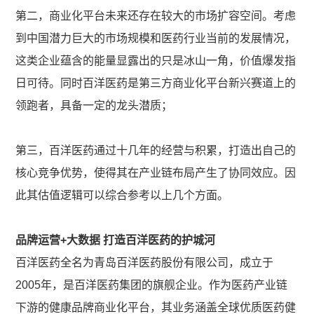
第二，商业化平台未来还存在较大的市场扩容空间。考虑
到中国潜力巨大的市场规模和医药行业当前的发展情况，
这类企业蕴含的能量显露出的只是冰山一角，价值爆发指
日可待。同时百洋医药是第三方商业化平台新兴赛道上的
领跑者，具备一定的龙头潜质；
第三，百洋医药通过十几年的经营与积累，打造出自己的
核心竞争优势，使得其在产业链布局产生了协同效应。因
此其估值逻辑可以综合参考以上几个方面。
品牌运营+大数据 打造百洋医药的护城河
百洋医药全名为青岛百洋医药股份有限公司，成立于
2005年，是百洋医药集团的旗舰企业。作为医药产业链
下游的健康品牌商业化平台，其业务涵盖全球优质医药健