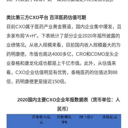
类比第三方CXO平台 百洋医药估值可期
目前CXO属于医药产业黄金赛道，国内企业集中爆发，且
多家布局“A+H”。下表统计了部分企业2020年报所披露的
业绩情况。从收入规模来看，目前国内收入规模最大的为
药明康德，市值也高达4000多亿，CRO和CDMO龙头企
业泰格和康龙化成也都是上千亿市值。此外，从估值来
看，CXO企业估值明显有优势，泰格医药的估值达到88
倍，药明康德更是接近150倍。
2020国内主要CXO企业年报数据表（货币单位：人
民币）