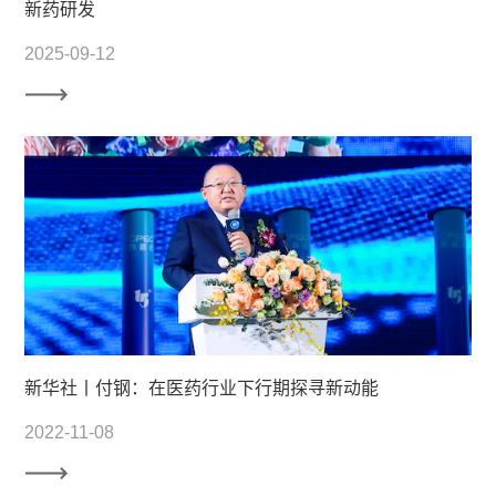
新药研发
2025-09-12
新华社丨付钢：在医药行业下行期探寻新动能
2022-11-08