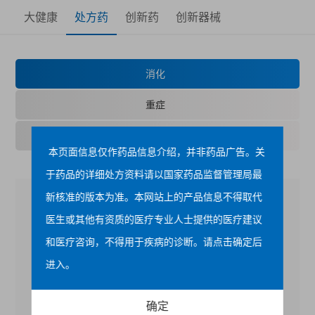
大健康
处方药
创新药
创新器械
消化
重症
代谢性疾病
本页面信息仅作药品信息介绍，并非药品广告。关
于药品的详细处方资料请以国家药品监督管理局最
新核准的版本为准。本网站上的产品信息不得取代
医生或其他有资质的医疗专业人士提供的医疗建议
和医疗咨询，不得用于疾病的诊断。请点击确定后
进入。
确定