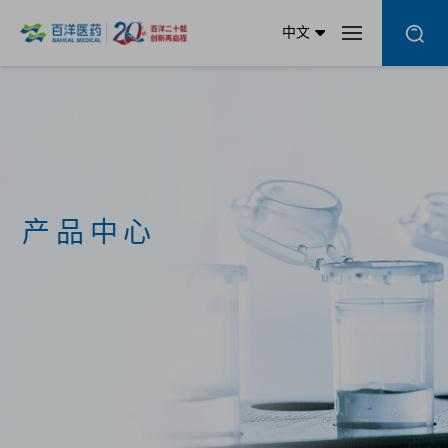
中文
产品中心