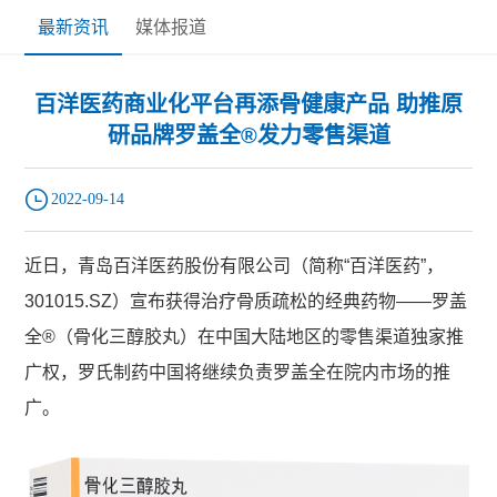
最新资讯
媒体报道
百洋医药商业化平台再添骨健康产品 助推原
研品牌罗盖全®发力零售渠道
2022-09-14
近日，青岛百洋医药股份有限公司（简称“百洋医药”，
301015.SZ）宣布获得治疗骨质疏松的经典药物——罗盖
全®（骨化三醇胶丸）在中国大陆地区的零售渠道独家推
广权，罗氏制药中国将继续负责罗盖全在院内市场的推
广。