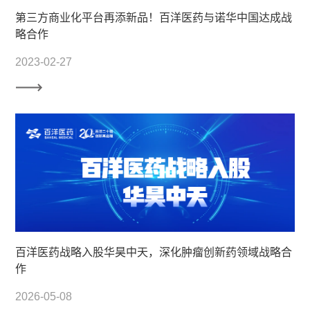
第三方商业化平台再添新品！百洋医药与诺华中国达成战
略合作
2023-02-27
百洋医药战略入股华昊中天，深化肿瘤创新药领域战略合
作
2026-05-08