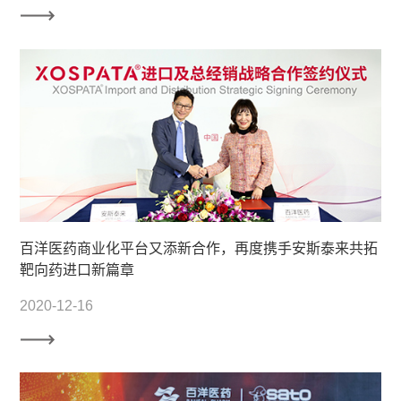
百洋医药商业化平台又添新合作，再度携手安斯泰来共拓
靶向药进口新篇章
2020-12-16