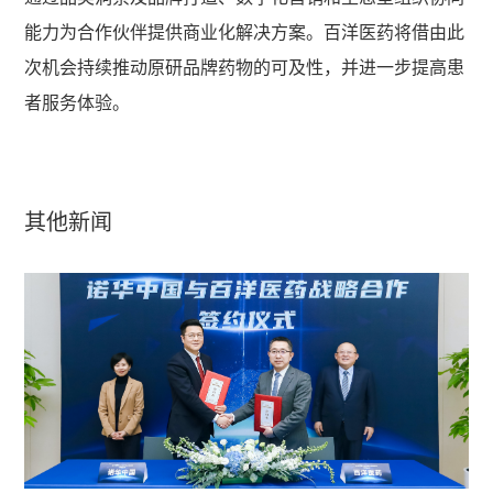
能力为合作伙伴提供商业化解决方案。百洋医药将借由此
次机会持续推动原研品牌药物的可及性，并进一步提高患
者服务体验。
其他新闻