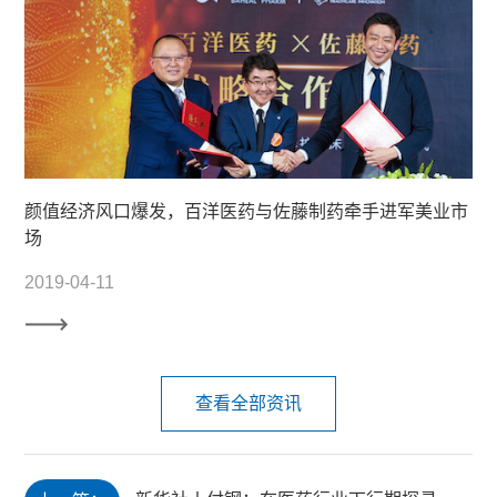
颜值经济风口爆发，百洋医药与佐藤制药牵手进军美业市
场
2019-04-11
查看全部资讯