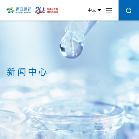
中文
新闻中心