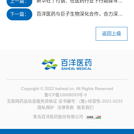
新华社丨付钢：在医药行业下行期探寻新动能
上一篇：
百洋医药与巨子生物深化合作，合力深耕功效护肤赛道
下一篇：
返回上级
Copyright © 2022 baheal.cn, All Rights Reserved
鲁ICP备10008593号-9
互联网药品信息服务资格证 证书编号：(鲁)-经营性-2021-0233
隐私保护
法律条款
联系我们
青岛百洋医药股份有限公司