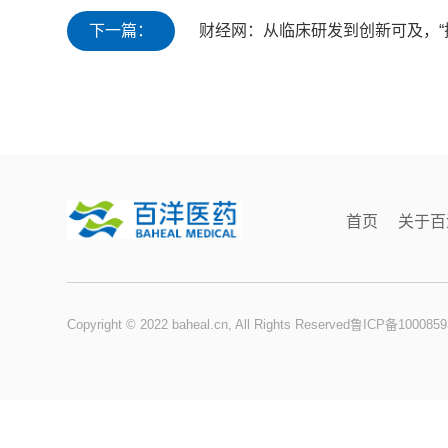
下一篇：
财经网：从临床研发到创新可及，“
首页
关于百
Copyright © 2022 baheal.cn, All Rights Reserved
鲁ICP备1000859