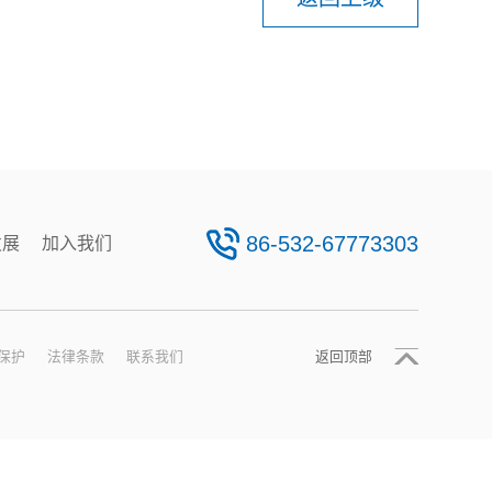
86-532-67773303
发展
加入我们
保护
法律条款
联系我们
返回顶部