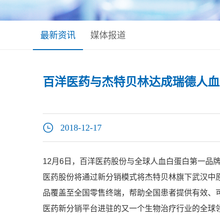
最新资讯
媒体报道
百洋医药与杰特贝林达成瑞德人血
2018-12-17
12月6日，百洋医药股份与全球人血白蛋白第一品牌杰
医药股份将通过新分销模式将杰特贝林旗下武汉中原
品覆盖至全国零售终端，帮助全国患者提供有效、
医药新分销平台进驻的又一个生物治疗行业的全球