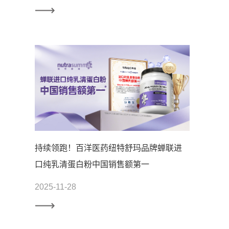
持续领跑！百洋医药纽特舒玛品牌蝉联进
口纯乳清蛋白粉中国销售额第一
2025-11-28