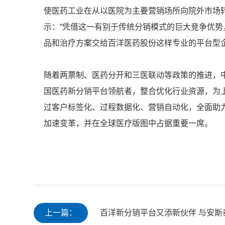
使医药工业在从以医院为主要营销场所向院外市场
示：“凭借这一有别于传统分销模式的巨大竞争优
品和治疗方案交给百洋医药股份这样专业的平台型
随着两票制、医药分开和三医联动等政策的推进，
国医药新分销平台领航者，整合优化行业资源，为
过客户标签化、过程数据化、营销自动化，全面助
加速变革，并在全球医疗版图中占据重要一席。
上一篇：
百洋新分销平台又添新伙伴 与安