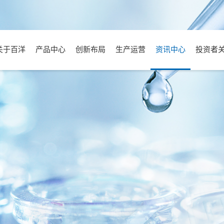
关于百洋
产品中心
创新布局
生产运营
资讯中心
投资者