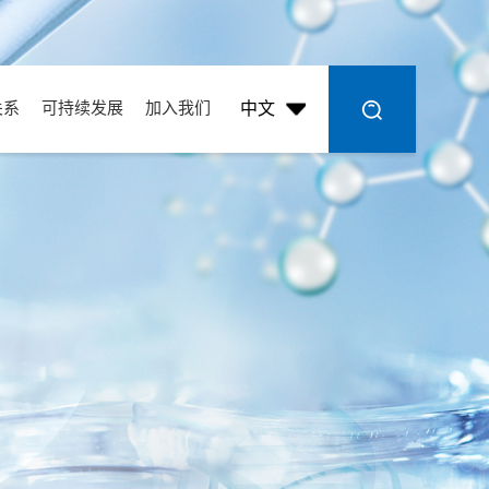
关系
可持续发展
加入我们
中文