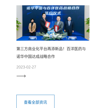
第三方商业化平台再添新品！百洋医药与
诺华中国达成战略合作
2023-02-27
查看全部资讯