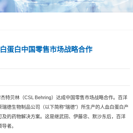
白蛋白中国零售市场战略合作
特贝林（CSL Behring）达成中国零售市场战略合作。百洋
瑞德生物制品公司（以下简称“瑞德”）所生产的人血白蛋白产
可及的药物解决方案。这是继武田、伊藤忠、默沙东后，百洋
领导者。