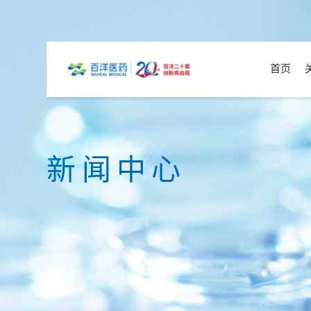
首页
新闻中心