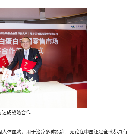
方达成战略合作
自人体血浆，用于治疗多种疾病，无论在中国还是全球都具有