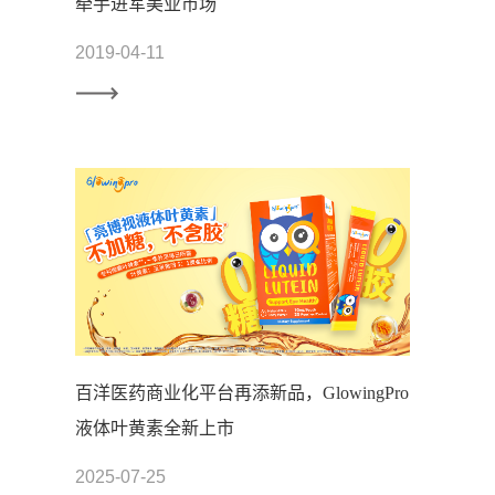
牵手进军美业市场
2019-04-11
百洋医药商业化平台再添新品，GlowingPro
液体叶黄素全新上市
2025-07-25