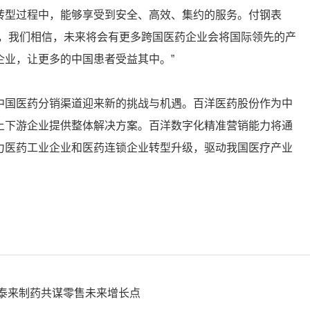
转型过程中，能够享受到安全、高效、集约的服务。付钢表
势，我们相信，未来将会有更多跨国医药企业会将国际领先的产
企业，让更多的中国患者受益其中。”
中国医药分销渠道迎来新的挑战与机遇。百洋医药股份作为中
上下游企业提供整体解决方案。百洋数字化精准营销能力将通
力医药工业企业和医药连锁企业转型升级，驱动我国医疗产业
斯泰来制药共谋零售未来增长点