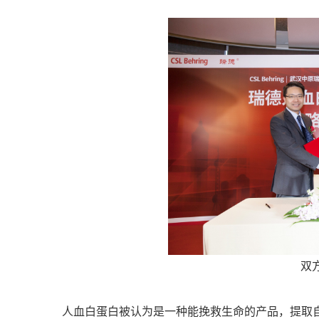
双
人血白蛋白被认为是一种能挽救生命的产品，提取