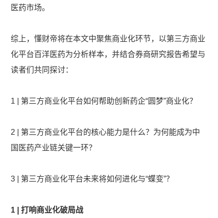
医药市场。
综上，懂财帝将在本文中聚焦商业化环节，以第三方商业
化平台百洋医药为分析样本，并结合券商研究报告希望与
读者们共同探讨：
1 | 第三方商业化平台如何帮助创新药企“圆梦”商业化？
2 | 第三方商业化平台的核心能力是什么？为何能成为中
国医药产业链关键一环？
3 | 第三方商业化平台未来将如何进化与“蝶变”？
1 | 打响商业化破局战