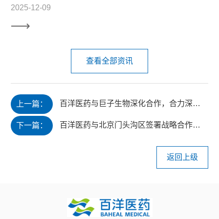
2025-12-09
查看全部资讯
百洋医药与巨子生物深化合作，合力深耕功效护肤赛道
上一篇：
百洋医药与北京门头沟区签署战略合作协议，科研成果转化基地全新启航
下一篇：
返回上级