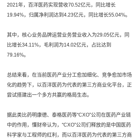
2021年，百洋医药实现营收70.52亿元，同比增长
19.94%，归属净利润达到4.23亿元，同比增长55.04%。
其中，核心业务品牌运营业务营业收入为29.05亿元，同
比增长34.11%，毛利润为14.02亿元，占比达到
79.16%。
总结来看，在当前医药产业分工愈加细化、竞争愈加市场
化的趋势下，以百洋医药为代表的第三方商业化平台，正
尝试搭建出一个多方共赢的格局生态。
据此类比药明康德、泰格医药等“CXO”公司在医药产业链
中的作用，懂财帝认为，“CXO”公司们释放的是中国医药
科学家与工程师的红利，而以百洋医药为代表的第三方商