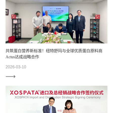
共筑蛋白营养新标准！纽特舒玛与全球优质蛋白原料商
Actus达成战略合作
2026-03-10