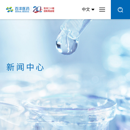
中文
新闻中心