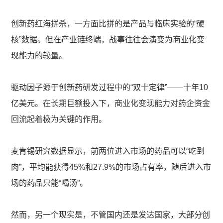
创新药红海拼杀，一方面比拼的是产品与临床实验的“硬
核”数据。但在产业链终端，战事往往会演变为商业化变
现能力的较量。
驱动因子源于创新药研发过程中的“双十定律”——十年10
亿美元。在长期巨额投入下，商业化变现能力对药企资金
回流起着极为关键的作用。
麦肯锡研究数据显示，前两位进入市场的药品可以“吃到
肉”，平均能获得45%和27.9%的市场占有率，随后进入市
场的药品只能“喝汤”。
然而，另一个现实是，不管国内还是发达国家，大部分创