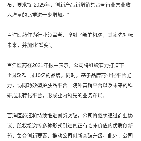
布，要求“到2025年，创新产品新增销售占全行业营业收
入增量的比重进一步增加。”
百洋医药作为行业领军者，嗅到了新的机遇，其率先对标
未来，并加速“蝶变”。
百洋医药在2021年报中表示，公司将继续着力打造下一
个过5亿、过10亿的品牌，同时，基于品牌商业化平台能
力，协同功效型护肤品平台、院外营销平台以及未来的科
研成果转化平台，形成业内领先的业务布局。
百洋医药还将持续推进创新突破，公司将继续通过商业协
议、股权投资等多种形式引进真正有临床价值的优质创新
药，集合创新要素，推动公司创新突破升级。此外，公司