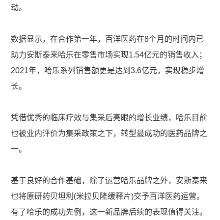
动。
数据显示，在合作第一年，百洋医药在8个月的时间内已
助力安斯泰来哈乐在零售市场实现1.54亿元的销售收入；
2021年，哈乐系列销售额更是达到3.6亿元，实现稳步增
长。
凭借优秀的临床疗效与集采后亮眼的增长业绩，哈乐目前
也被业内评价为集采政策之下，转型最成功的医药品牌之
一。
基于良好的合作基础，除了运营哈乐品牌之外，安斯泰来
也将原研药贝坦利(米拉贝隆缓释片)交予百洋医药运营。
有了哈乐的成功先例，这一新品牌后续的表现值得关注。