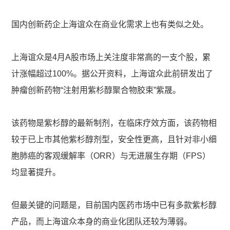
国内创新药企上海谊众在商业化需求上也有类似之处。
上海谊众是4月A股市场上关注度非常高的一支个股，累
计涨幅超过100%。据公开资料，上海谊众此前研发出了
肿瘤创新药物“注射用紫杉醇聚合物胶束”紫晟。
该药物是紫杉醇的最新制剂，在临床疗效方面，该药物相
较于已上市其他紫杉醇剂型，安全性更高，且针对非小细
胞肺癌的客观缓解率（ORR）与无进展生存期（FPS）
均显著提升。
但最关键的问题是，目前国内医药市场中已有多款紫杉醇
产品，而上海谊众本身的商业化团队还较为薄弱。