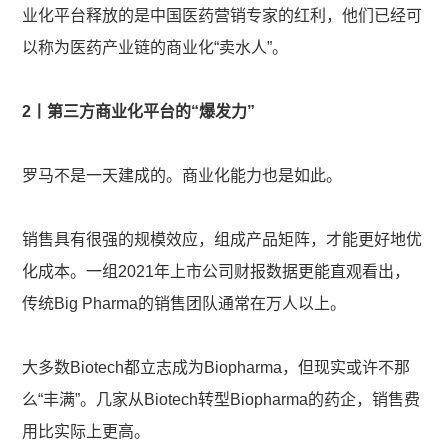
业化平台释放的是中国医药营销专家的红利，他们已经可
以称为医药产业链的商业化“卖水人”。
2丨第三方商业化平台的“爆发力”
罗马不是一天建成的。商业化能力也是如此。
销售具有很强的规模效应，组成产品矩阵，才能更好地优
化成本。一组2021年上市公司财报数据更能直观看出，
传统Big Pharma的销售团队通常在万人以上。
大多数Biotech都立志成为Biopharma，但现实或许不那
么“丰满”。几家从Biotech转型Biopharma的药企，销售费
用比实际上更高。