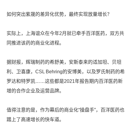
如何突出紫晟的差异化优势，最终实现放量增长？
实际上，上海谊众在今年2月就已牵手百洋医药，双方共
同推进该药的商业化进程。
据财报，辉瑞制药的希舒美，安斯泰来的适加坦、贝坦
利、卫喜康，CSL Behring的安博美，以及罗氏制药的希
罗达和特罗凯……这些都是2021年报告期内百洋医药新
增的合作企业及运营品牌。
值得注意的是，作为幕后的商业化“操盘手”，百洋医药也
踏上了高速增长的快车道。