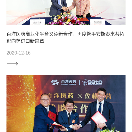
百洋医药商业化平台又添新合作，再度携手安斯泰来共拓
靶向药进口新篇章
2020-12-16