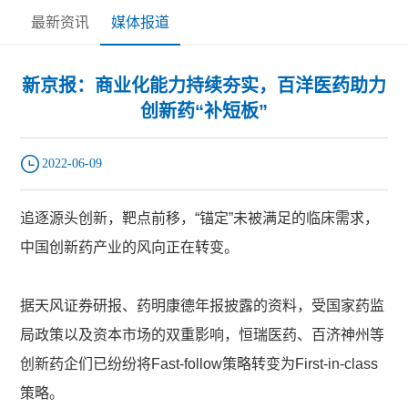
最新资讯
媒体报道
新京报：商业化能力持续夯实，百洋医药助力
创新药“补短板”
2022-06-09
追逐源头创新，靶点前移，“锚定”未被满足的临床需求，
中国创新药产业的风向正在转变。
据天风证券研报、药明康德年报披露的资料，受国家药监
局政策以及资本市场的双重影响，恒瑞医药、百济神州等
创新药企们已纷纷将Fast-follow策略转变为First-in-class
策略。