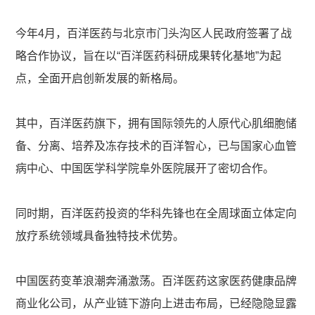
今年4月，百洋医药与北京市门头沟区人民政府签署了战
略合作协议，旨在以“百洋医药科研成果转化基地”为起
点，全面开启创新发展的新格局。
其中，百洋医药旗下，拥有国际领先的人原代心肌细胞储
备、分离、培养及冻存技术的百洋智心，已与国家心血管
病中心、中国医学科学院阜外医院展开了密切合作。
同时期，百洋医药投资的华科先锋也在全周球面立体定向
放疗系统领域具备独特技术优势。
中国医药变革浪潮奔涌激荡。百洋医药这家医药健康品牌
商业化公司，从产业链下游向上进击布局，已经隐隐显露