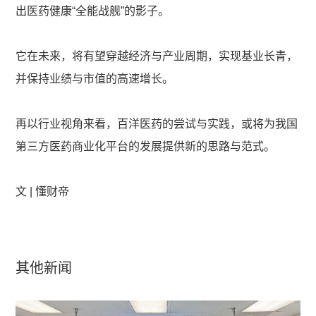
出医药健康“全能战舰”的影子。
它在未来，将有望穿越经济与产业周期，实现基业长青，
并保持业绩与市值的高速增长。
再以行业视角来看，百洋医药的尝试与实践，或将为我国
第三方医药商业化平台的发展提供新的思路与范式。
文 | 懂财帝
其他新闻