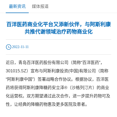
最新资讯
媒体报道
百洋医药商业化平台又添新伙伴，与阿斯利康
共推代谢领域治疗药物商业化
2022-11-11
近日，青岛百洋医药股份有限公司（简称“百洋医药”，
301015.SZ）宣布与阿斯利康投资(中国)有限公司（简称
“阿斯利康中国”）签署战略合作协议。根据协议，百洋医
药将获得阿斯利康降糖药安立泽®（沙格列汀片）的商业
化运营权。双方期望通过此次合作，进一步提升药物可及
性，让经典的降糖药物惠及更多医院及患者。