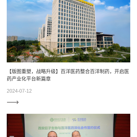
【版图重塑，战略升级】百洋医药整合百洋制药，开启医
药产业化平台新篇章
2024-07-12