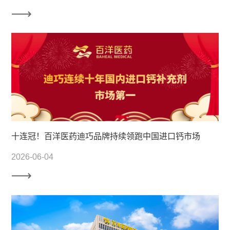
十连冠！百洋医药迪巧品牌持续领跑中国进口钙市场
2026-06-04