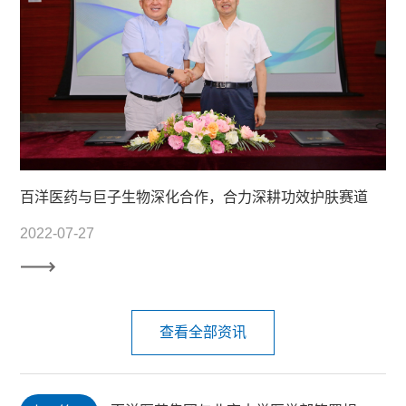
百洋医药与巨子生物深化合作，合力深耕功效护肤赛道
2022-07-27
查看全部资讯