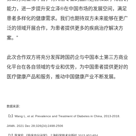
能力，进一步提升安立泽®在中国市场的发展空间，满足
患者多样化的健康需求。我们也期待双方未来能够在更广
泛的领域开展合作，为患者提供更多的疾病治疗解决方
案。”
此次合作双方将充分发挥跨国药企与中国本土第三方商业
化平台在各自领域的专业和优势，为中国患者提供更好的
医疗健康产品和服务，推动中国健康产业不断发展。
数据来源：
【1】Wang L, et al. Prevalence and Treatment of Diabetes in China, 2013-2018.
JAMA. 2021 Dec 28;326(24):2498-2506
【2】陈家伦.《临床内分泌学》.上海科学技术出版社.2015,952-954