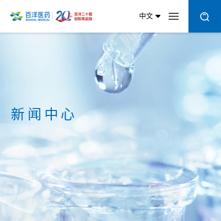
中文
新闻中心