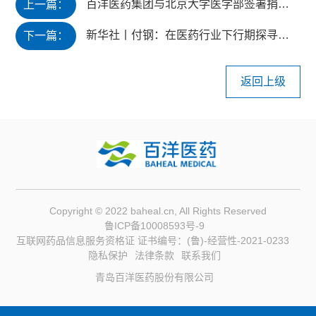
百洋医药集团与北京大学医学部签署捐赠协议，共促科研成果转化落地
上一篇：
新华社丨付钢：在医药行业下行期探寻新动能
下一篇：
返回上级
Copyright © 2022 baheal.cn, All Rights Reserved
鲁ICP备10008593号-9
互联网药品信息服务资格证 证书编号：(鲁)-经营性-2021-0233
隐私保护
法律条款
联系我们
青岛百洋医药股份有限公司