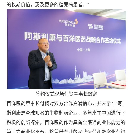
的长期价值，惠及更多的糖尿病患者。”
签约仪式现场付钢董事长致辞
百洋医药董事长付钢对双方合作充满信心，并表示：“阿
斯利康是全球知名的生物制药企业，多年来在中国进行了
积极的创新探索。百洋医药作为具备全渠道商业化能力的
第三方商业化平台，将凭借专业的品牌运营和数字化营销