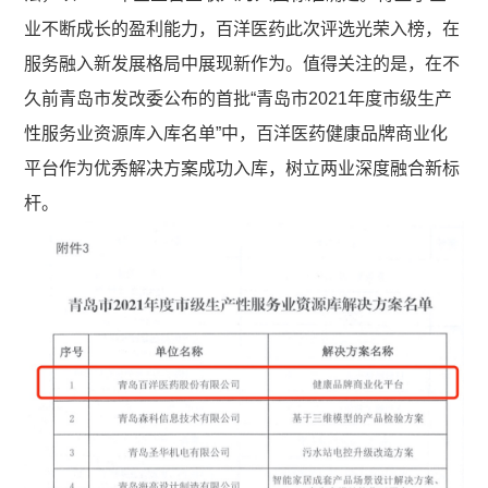
业不断成长的盈利能力，百洋医药此次评选光荣入榜，在
服务融入新发展格局中展现新作为。值得关注的是，在不
久前青岛市发改委公布的首批“青岛市2021年度市级生产
性服务业资源库入库名单”中，百洋医药健康品牌商业化
平台作为优秀解决方案成功入库，树立两业深度融合新标
杆。