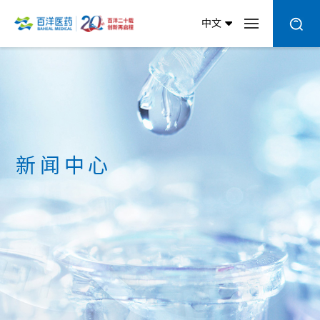
中文
新闻中心