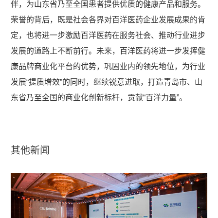
伴，为山东省乃至全国患者提供优质的健康产品和服务。
荣誉的背后，既是社会各界对百洋医药企业发展成果的肯
定，也将进一步激励百洋医药在服务社会、推动行业进步
发展的道路上不断前行。未来，百洋医药将进一步发挥健
康品牌商业化平台的优势，巩固业内的领先地位，为行业
发展“提质增效”的同时，继续锐意进取，打造青岛市、山
东省乃至全国的商业化创新标杆，贡献“百洋力量”。
其他新闻