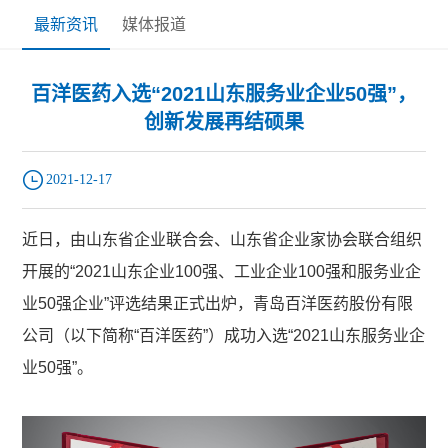
最新资讯
媒体报道
百洋医药入选“2021山东服务业企业50强”，
创新发展再结硕果
2021-12-17
近日，由山东省企业联合会、山东省企业家协会联合组织
开展的“2021山东企业100强、工业企业100强和服务业企
业50强企业”评选结果正式出炉，青岛百洋医药股份有限
公司（以下简称“百洋医药”）成功入选“2021山东服务业企
业50强”。