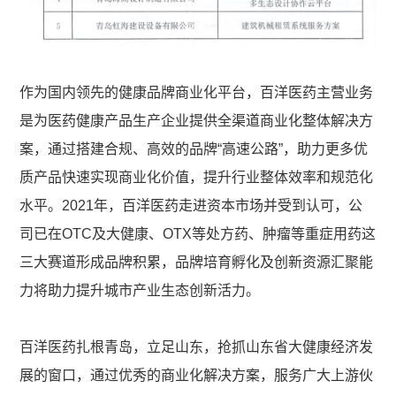
作为国内领先的健康品牌商业化平台，百洋医药主营业务
是为医药健康产品生产企业提供全渠道商业化整体解决方
案，通过搭建合规、高效的品牌“高速公路”，助力更多优
质产品快速实现商业化价值，提升行业整体效率和规范化
水平。2021年，百洋医药走进资本市场并受到认可，公
司已在OTC及大健康、OTX等处方药、肿瘤等重症用药这
三大赛道形成品牌积累，品牌培育孵化及创新资源汇聚能
力将助力提升城市产业生态创新活力。
百洋医药扎根青岛，立足山东，抢抓山东省大健康经济发
展的窗口，通过优秀的商业化解决方案，服务广大上游伙