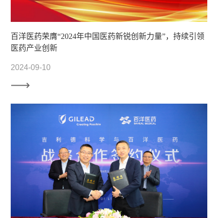
百洋医药荣膺“2024年中国医药新锐创新力量”，持续引领
医药产业创新
2024-09-10