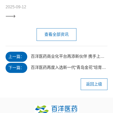
2025-09-12
查看全部资讯
百洋医药商业化平台再添新伙伴 携手上海谊众共探肿瘤创新药物商业化
上一篇：
百洋医药再度入选新一代“青岛金花”培育企业名单
下一篇：
返回上级