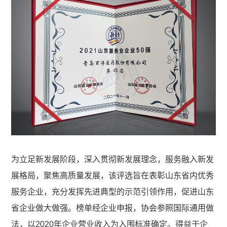
为立足新发展阶段，深入贯彻新发展理念，服务融入新发
展格局，聚焦高质量发展，该评选旨在表彰山东省内优秀
服务企业，充分发挥先进典型的示范引领作用，促进山东
省企业做大做强。榜单经企业申报，协会参照国际通用做
法，以2020年企业营业收入为入围标准确定。得益于企