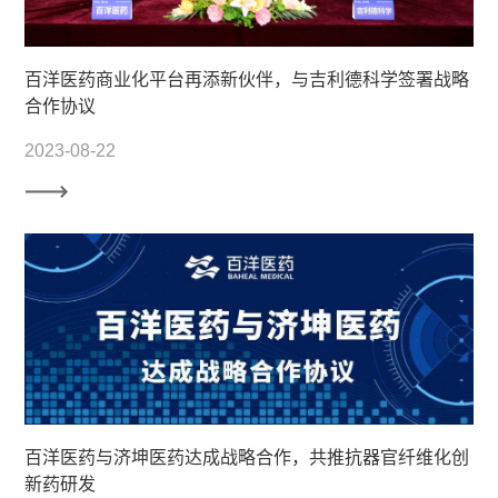
百洋医药商业化平台再添新伙伴，与吉利德科学签署战略
合作协议
2023-08-22
百洋医药与济坤医药达成战略合作，共推抗器官纤维化创
新药研发